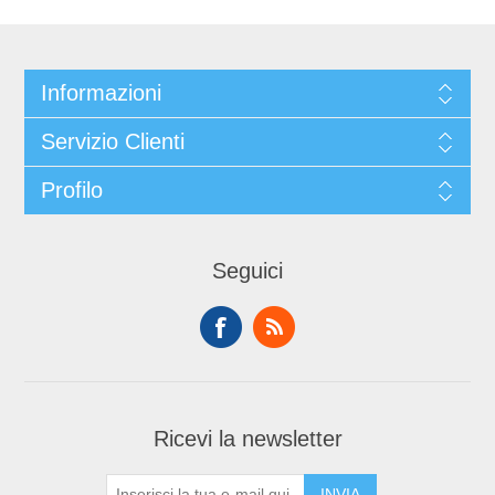
Informazioni
Servizio Clienti
Profilo
Seguici
Ricevi la newsletter