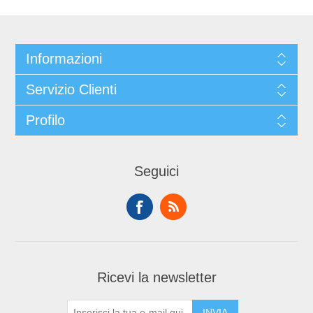
Informazioni
Servizio Clienti
Profilo
Seguici
Ricevi la newsletter