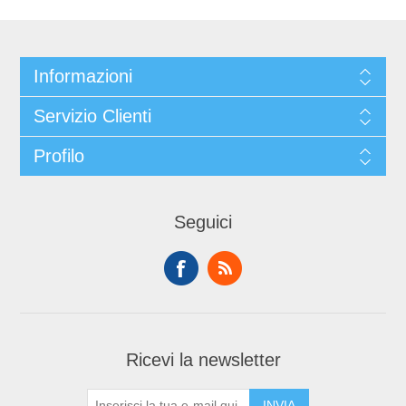
Informazioni
Servizio Clienti
Profilo
Seguici
Ricevi la newsletter