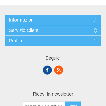
Informazioni
Servizio Clienti
Profilo
Seguici
Ricevi la newsletter