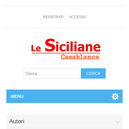
REGISTRATI
ACCESSO
MENU
Autori