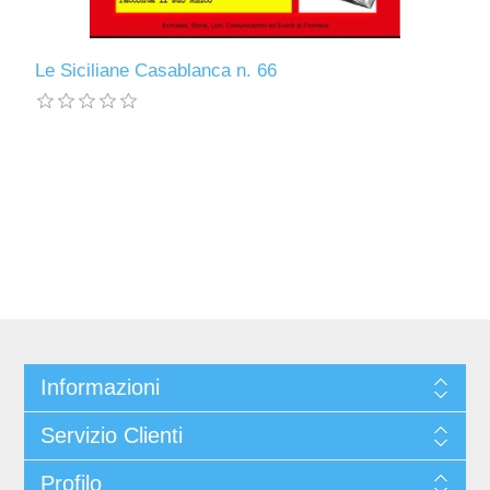
Le Siciliane Casablanca n. 66
Informazioni
Servizio Clienti
Profilo