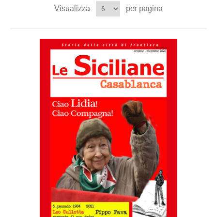
Visualizza
per pagina